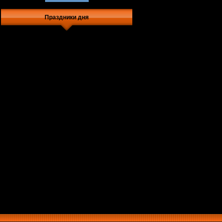
Праздники дня